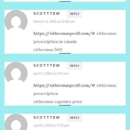
SCOTTTEW
REPLY
March 31, 2021 at 12:48 am
https://zithromaxproff.com/#
zithromax
prescription in canada
zithromax 500
SCOTTTEW
REPLY
April 1, 2021 at 1:33 am
https://zithromaxproff.com/#
zithromax
prescription
zithromax capsules price
SCOTTTEW
REPLY
April 1, 2021 at 3:35 pm