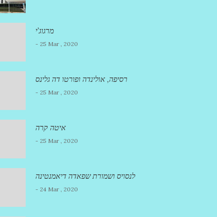
מרגוג’י
- 25 Mar , 2020
רסיפה, אולינדה ופורטו דה גלינס
- 25 Mar , 2020
איטה קרה
- 25 Mar , 2020
לנסויס ושמורת שפאדה דיאמנטינה
- 24 Mar , 2020