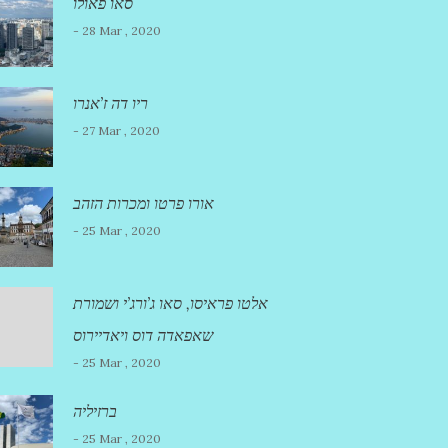
סאו פאולו
- 28 Mar , 2020
ריו דה ז’אנרו
- 27 Mar , 2020
אורו פרטו ומכרות הזהב
- 25 Mar , 2020
אלטו פראיסו, סאו ג’ורג’י ושמורת
שאפאדה דוס ויאדיירוס
- 25 Mar , 2020
ברזיליה
- 25 Mar , 2020