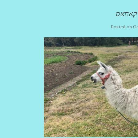
 קאחאס
Posted on
Oc