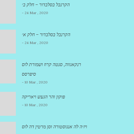
הקרנבל בסלבדור – חלק ב׳
- 24 Mar , 2020
הקרנבל בסלבדור – חלק א׳
- 24 Mar , 2020
רנקאגווה, סנטה קרוז ושמורת לוס
סיפרסס
- 10 Mar , 2020
פוקון והר הגעש ויאריקה
- 10 Mar , 2020
ויז׳ה לה אנגוסטורה וסן מרטין דה לוס