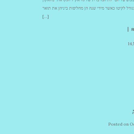
ה בגודל לקיטו כאשר מידי שנה הן מחליפות ביניהן את תואר
[…]
14
Posted on
Oc