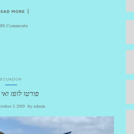
READ MORE
585 Comments
ECUADOR
פורטו לופז ואי
by
tober 3, 2019
admin