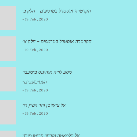
הקרטרה אוסטרל בטרמפים – חלק ב׳
- 19 Feb , 2020
הקרטרה אוסטרל בטרמפים – חלק א׳
- 19 Feb , 2020
מסע לוייה אוהיגנס ב״מעבר
הפסיכופטים״
- 19 Feb , 2020
אל צ׳אלטן והר הפיץ רוי
- 19 Feb , 2020
אל קלפאטה וקרחון פריטו מורנו