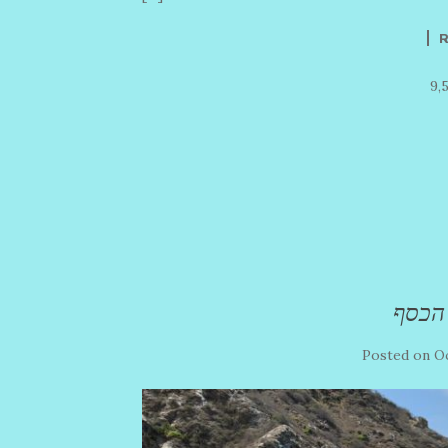
9,
 הכסף
Posted on
Oc