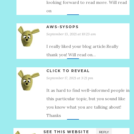
looking forward to read more. Will read
on
AWS-SYSOPS
September 13, 2021 at 10:23 am
I really liked your blog article.Really
thank you! Will read on…
CLICK TO REVEAL
September 17, 2021 at 3:21 pm
It as hard to find well-informed people in
this particular topic, but you sound like
you know what you are talking about!
Thanks
SEE THIS WEBSITE
REPLY