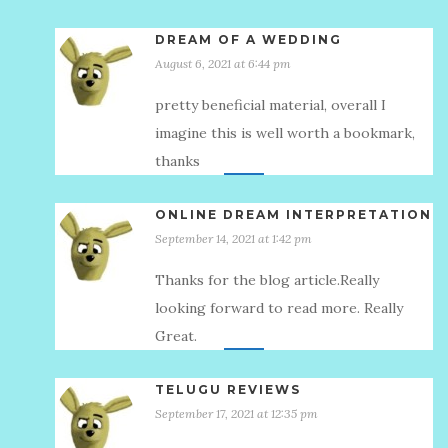
DREAM OF A WEDDING
August 6, 2021 at 6:44 pm
pretty beneficial material, overall I
imagine this is well worth a bookmark,
thanks
ONLINE DREAM INTERPRETATION
September 14, 2021 at 1:42 pm
Thanks for the blog article.Really
looking forward to read more. Really
Great.
TELUGU REVIEWS
September 17, 2021 at 12:35 pm