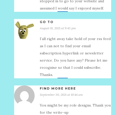
stopped in to go to your website and
assumed I would say I enjoyed myself.
GO TO
August 18, 2021 at 9:43 pm
I’аll right away take hold of your rss feed
as I can not to find your email
subscription hyperlink or newsletter
service. Do you have any? Please let me
recognise so that I could subscribe.
Thanks.
FIND MORE HERE
September 30, 2021 at 10:44 am
You might be my role designs. Thank you
for the write-up