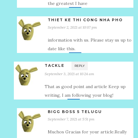
the greatest I have
THIET KE THI CONG NHA PHO
September 2, 2021 at 10:07 pm
information with us. Please stay us up to
date like this.
TACKLE
REPLY
September 3, 2021 at 10:24 am
That as good point and article Keep up
writing, I am following your blog!
BIGG BOSS 5 TELUGU
September 7, 2021 at 5:51 pm
Muchos Gracias for your article.Really