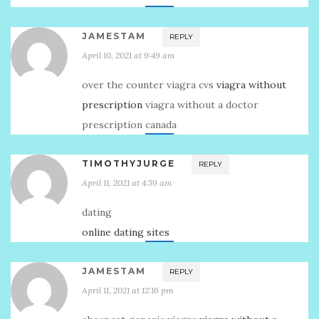
JAMESTAM
REPLY
April 10, 2021 at 9:49 am
over the counter viagra cvs
viagra without
prescription
viagra without a doctor
prescription canada
TIMOTHYJURGE
REPLY
April 11, 2021 at 4:59 am
dating
online dating sites
JAMESTAM
REPLY
April 11, 2021 at 12:16 pm