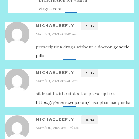
prescription for viagra
viagra cost
MICHAELBEFLY
REPLY
March 8, 2021 at 9:42 am
prescription drugs without a doctor
generic
pills
MICHAELBEFLY
REPLY
March 9, 2021 at 9:40 am
sildenafil without doctor prescription:
https://genericwdp.com/
usa pharmacy india
MICHAELBEFLY
REPLY
March 10, 2021 at 9:05 am