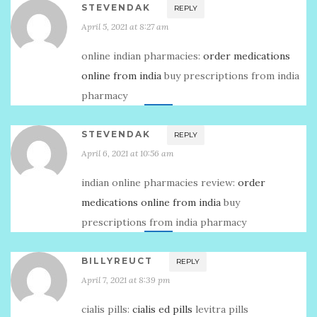
STEVENDAK
REPLY
April 5, 2021 at 8:27 am
online indian pharmacies:
order medications
online from india
buy prescriptions from india
pharmacy
STEVENDAK
REPLY
April 6, 2021 at 10:56 am
indian online pharmacies review:
order
medications online from india
buy
prescriptions from india pharmacy
BILLYREUCT
REPLY
April 7, 2021 at 8:39 pm
cialis pills:
cialis ed pills
levitra pills