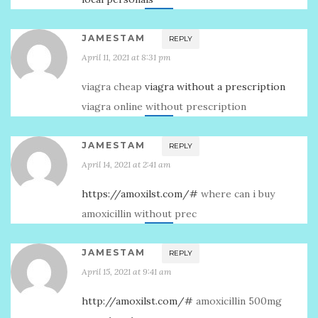
JAMESTAM
REPLY
April 11, 2021 at 8:31 pm
viagra cheap
viagra without a prescription
viagra online without prescription
JAMESTAM
REPLY
April 14, 2021 at 2:41 am
https://amoxilst.com/#
where can i buy
amoxicillin without prec
JAMESTAM
REPLY
April 15, 2021 at 9:41 am
http://amoxilst.com/#
amoxicillin 500mg