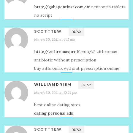
http://gabapentinst.com/#
neurontin tablets
no script
SCOTTTEW
REPLY
March 30, 2021 at 4:15 am
http://zithromaxproff.com/#
zithromax
antibiotic without prescription
buy zithromax without prescription online
WILLIAMDRISM
REPLY
March 30, 2021 at 10:24 pm
best online dating sites
dating personal ads
SCOTTTEW
REPLY