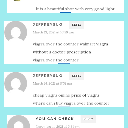
It is a beautiful shot with very good light
JEFFREYSUG
REPLY
March 13, 2021 at 10:59 am
viagra over the counter walmart
viagra
without a doctor prescription
viagra over the counter
JEFFREYSUG
REPLY
March 14, 2021 at 8:52 am
cheap viagra online
price of viagra
where can i buy viagra over the counter
YOU CAN CHECK
REPLY
November 11, 2021 at 6:31 pm